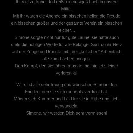
Ihr viel zu früher Tod reißt ein riesiges Loch in unsere
Mitte.
Mit ihr waren die Abende ein bisschen heller, die Freude
ein bisschen größer und der gesamte Verein ein bisschen
reicher…
Simone sorgte nicht nur für gute Laune, sie hatte auch
stets die richtigen Worte für alle Belange. Sie trug ihr Herz
auf der Zunge und konnte mit ihrer „kölschen“ Art einfach
alle zum Lachen bringen.
Den Kampf, den sie führen musste, hat sie jetzt leider
verloren 🙁
Wir sind alle sehr traurig und wünschen Simone den
Frieden, den sie sich mehr als verdient hat.
Mögen sich Kummer und Leid für sie in Ruhe und Licht
verwandeln.
Simone, wir werden Dich sehr vermissen!